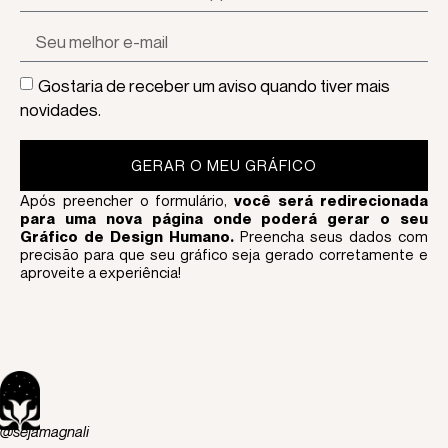
Gostaria de receber um aviso quando tiver mais
novidades.
GERAR O MEU GRÁFICO
Após preencher o formulário,
você será redirecionada
para uma nova página onde poderá gerar o seu
Gráfico de Design Humano.
Preencha seus dados com
precisão para que seu gráfico seja gerado corretamente e
aproveite a experiência!
@sejamagnali