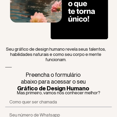
Seu gráfico de design humano revela seus talentos,
habilidades naturais e como seu corpo e mente
funcionam.
Preencha o formulário
abaixo para acessar o seu
Gráfico de Design Humano
Mas primeiro, vamos nos conhecer melhor?