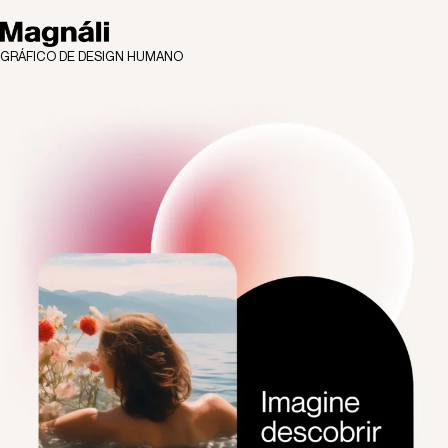
GRÁFICO DE DESIGN HUMANO